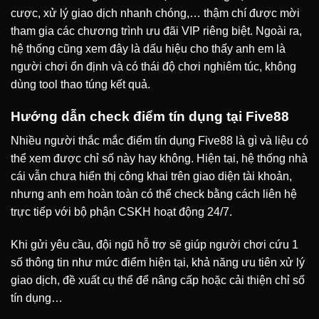
cược, xử lý giao dịch nhanh chóng,… thậm chí được mời
tham gia các chương trình ưu đãi VIP riêng biệt. Ngoài ra,
hệ thống cũng xem đây là dấu hiệu cho thấy anh em là
người chơi ổn định và có thái độ chơi nghiêm túc, không
dùng tool thao túng kết quả.
Hướng dẫn check điểm tín dụng tại Five88
Nhiều người thắc mắc điểm tín dụng Five88 là gì và liệu có
thể xem được chỉ số này hay không. Hiện tại, hệ thống nhà
cái vẫn chưa hiển thị công khai trên giao diện tài khoản,
nhưng anh em hoàn toàn có thể check bằng cách liên hệ
trực tiếp với bộ phận CSKH hoạt động 24/7.
Khi gửi yêu cầu, đội ngũ hỗ trợ sẽ giúp người chơi cứu 1
số thông tin như mức điểm hiện tại, khả năng ưu tiên xử lý
giao dịch, đề xuất cụ thể để nâng cấp hoặc cải thiện chỉ số
tín dụng…