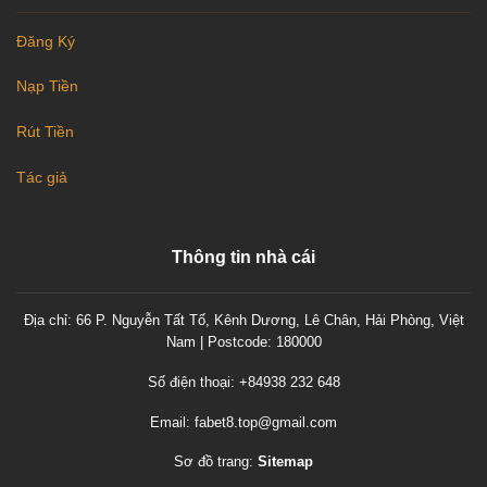
Đăng Ký
Nạp Tiền
Rút Tiền
Tác giả
Thông tin nhà cái
Địa chỉ: 66 P. Nguyễn Tất Tố, Kênh Dương, Lê Chân, Hải Phòng, Việt
Nam | Postcode: 180000
Số điện thoại: +84938 232 648
Email: fabet8.top@gmail.com
Sơ đồ trang:
Sitemap