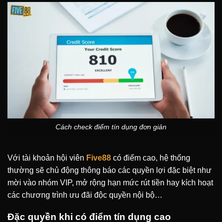
Cách check điểm tín dụng đơn giản
Với tài khoản hội viên
Five88
có điểm cao, hệ thống
thường sẽ chủ động thông báo các quyền lợi đặc biệt như
mời vào nhóm VIP, mở rộng hạn mức rút tiền hay kích hoạt
các chương trình ưu đãi độc quyền nội bộ…
Đặc quyền khi có điểm tín dụng cao