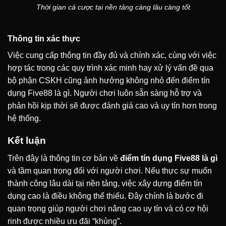
Thời gian cá cược tại nền tảng càng lâu càng tốt
Thông tin xác thực
Việc cung cấp thông tin đầy đủ và chính xác, cùng với việc
hợp tác trong các quy trình xác minh hay xử lý vấn đề qua
bộ phận CSKH cũng ảnh hưởng không nhỏ đến điểm tín
dụng Five88 là gì. Người chơi luôn sẵn sàng hỗ trợ và
phản hồi kịp thời sẽ được đánh giá cao và uy tín hơn trong
hệ thống.
Kết luận
Trên đây là thông tin cơ bản về
điểm tín dụng Five88 là gì
và tầm quan trọng đối với người chơi. Nếu thực sự muốn
thành công lâu dài tại nền tảng, việc xây dựng điểm tín
dụng cao là điều không thể thiếu. Đây chính là bước đi
quan trọng giúp người chơi nâng cao uy tín và có cơ hội
rinh được nhiều ưu đãi “khủng”.