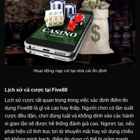
Hoạt động nạp rút tại nhà cái ổn định
Lịch sử cá cược tại Five88
Lịch sử cược rất quan trọng trong việc xác định điểm tín
dụng Five88 là gì và cao hay thấp. Người chơi có tần suất
cược đều đặn, chơi đúng luật và không dính vào các hành
vi gian lận sẽ được hệ thống đánh giá cao. Ngược lại, nếu
phát hiện cố tình trục lợi từ khuyến mãi hay sử dụng chiêu
trò không minh bạch, điểm tín dụng có thể bị giảm mạnh.