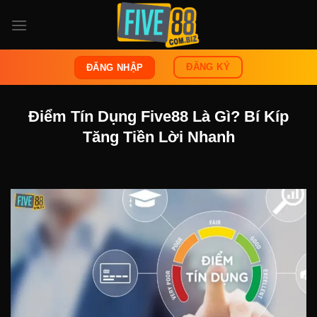
Bỏ
qua
nội
dung
ĐĂNG KÝ
ĐĂNG NHẬP
Điểm Tín Dụng Five88 Là Gì? Bí Kíp
Tăng Tiền Lời Nhanh