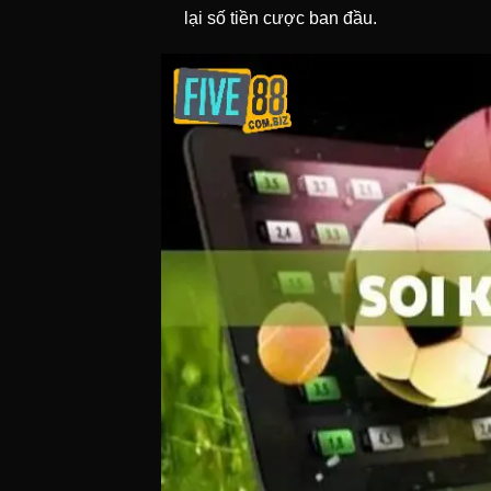
lại số tiền cược ban đầu.