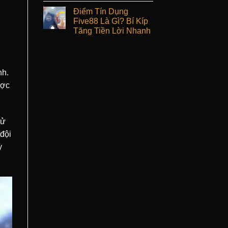
Điểm Tín Dụng
Five88 Là Gì? Bí Kíp
Tăng Tiền Lời Nhanh
nh.
ược
sử
 đội
y