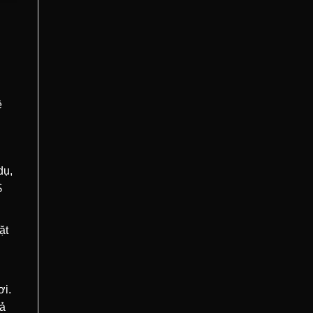
ệ
dụ,
$
ặt
ơi.
rả