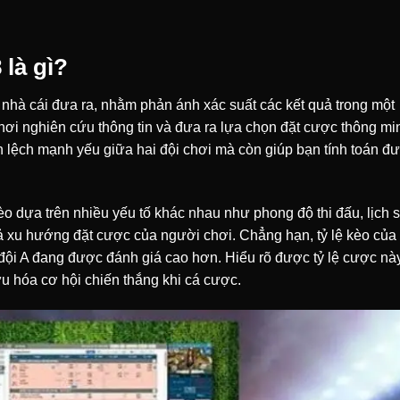
 là gì?
 nhà cái đưa ra, nhằm phản ánh xác suất các kết quả trong một
chơi nghiên cứu thông tin và đưa ra lựa chọn đặt cược thông mi
h lệch mạnh yếu giữa hai đội chơi mà còn giúp bạn tính toán đ
kèo dựa trên nhiều yếu tố khác nhau như phong độ thi đấu, lịch 
 cả xu hướng đặt cược của người chơi. Chẳng hạn, tỷ lệ kèo của
tỏ đội A đang được đánh giá cao hơn. Hiểu rõ được tỷ lệ cược nà
u hóa cơ hội chiến thắng khi cá cược.