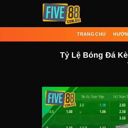
Bỏ
qua
nội
dung
TRANG CHỦ
HƯỚN
Tỷ Lệ Bóng Đá Kè