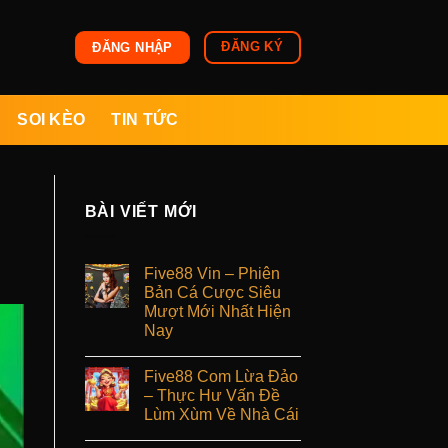
ĐĂNG KÝ
ĐĂNG NHẬP
SOI KÈO
TIN TỨC
BÀI VIẾT MỚI
Five88 Vin – Phiên
Bản Cá Cược Siêu
Mượt Mới Nhất Hiện
Nay
Five88 Com Lừa Đảo
– Thực Hư Vấn Đề
Lùm Xùm Về Nhà Cái