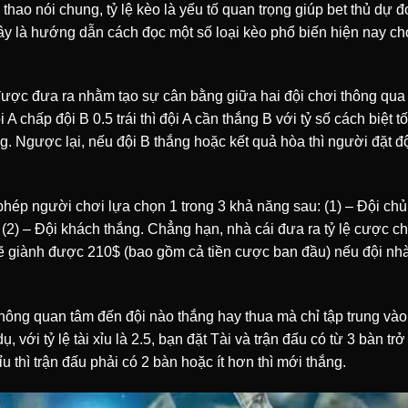
thao nói chung, tỷ lệ kèo là yếu tố quan trọng giúp bet thủ dự 
y là hướng dẫn cách đọc một số loại kèo phổ biến hiện nay ch
ược đưa ra nhằm tạo sự cân bằng giữa hai đội chơi thông qua
A chấp đội B 0.5 trái thì đội A cần thắng B với tỷ số cách biệt tố
ng. Ngược lại, nếu đội B thắng hoặc kết quả hòa thì người đặt đ
hép người chơi lựa chọn 1 trong 3 khả năng sau: (1) – Đội chủ
 (2) – Đội khách thắng. Chẳng hạn, nhà cái đưa ra tỷ lệ cược c
 sẽ giành được 210$ (bao gồm cả tiền cược ban đầu) nếu đội nh
không quan tâm đến đội nào thắng hay thua mà chỉ tập trung vào
, với tỷ lệ tài xỉu là 2.5, bạn đặt Tài và trận đấu có từ 3 bàn trở
u thì trận đấu phải có 2 bàn hoặc ít hơn thì mới thắng.